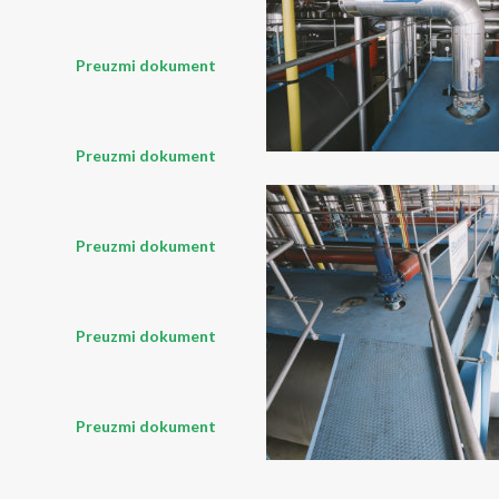
Preuzmi dokument
Preuzmi dokument
Preuzmi dokument
Preuzmi dokument
Preuzmi dokument