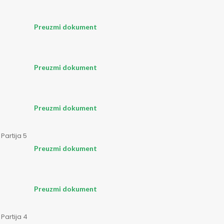
Preuzmi dokument
Preuzmi dokument
Preuzmi dokument
Partija 5
Preuzmi dokument
Preuzmi dokument
Partija 4