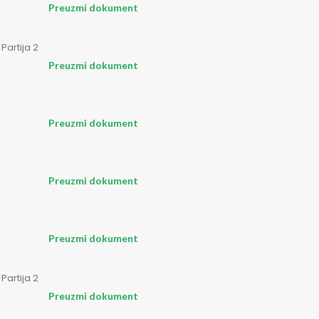
Preuzmi dokument
Partija 2
Preuzmi dokument
Preuzmi dokument
Preuzmi dokument
Preuzmi dokument
Partija 2
Preuzmi dokument