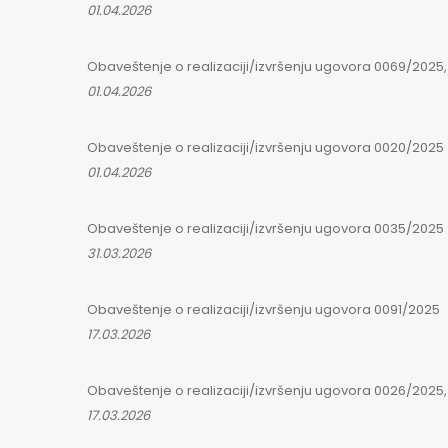
01.04.2026
Obaveštenje o realizaciji/izvršenju ugovora 0069/2025, 
01.04.2026
Obaveštenje o realizaciji/izvršenju ugovora 0020/2025
01.04.2026
Obaveštenje o realizaciji/izvršenju ugovora 0035/2025
31.03.2026
Obaveštenje o realizaciji/izvršenju ugovora 0091/2025
17.03.2026
Obaveštenje o realizaciji/izvršenju ugovora 0026/2025, 
17.03.2026