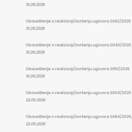
15.06.2026
Obaveštenje o realizaciji/izvršenju ugovora 0092/2025
15.06.2026
Obaveštenje o realizaciji/izvršenju ugovora 0040/2025
15.06.2026
Obaveštenje o realizaciji/izvršenju ugovora 0051/2025
15.06.2026
Obaveštenje o realizaciji/izvršenju ugovora 0004/2025
22.05.2026
Obaveštenje o realizaciji/izvršenju ugovora 0084/2025, 
22.05.2026