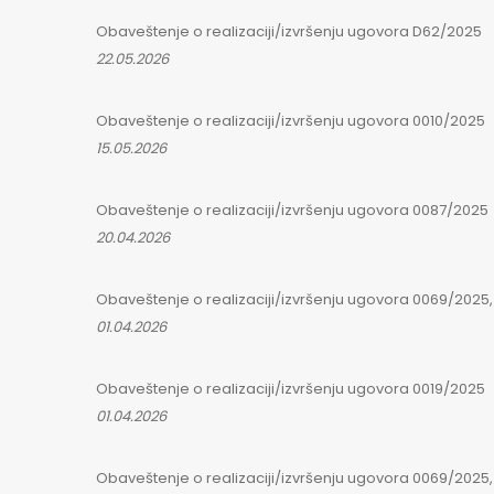
Obaveštenje o realizaciji/izvršenju ugovora D62/2025
22.05.2026
Obaveštenje o realizaciji/izvršenju ugovora 0010/2025
15.05.2026
Obaveštenje o realizaciji/izvršenju ugovora 0087/2025
20.04.2026
Obaveštenje o realizaciji/izvršenju ugovora 0069/2025, 
01.04.2026
Obaveštenje o realizaciji/izvršenju ugovora 0019/2025
01.04.2026
Obaveštenje o realizaciji/izvršenju ugovora 0069/2025, 