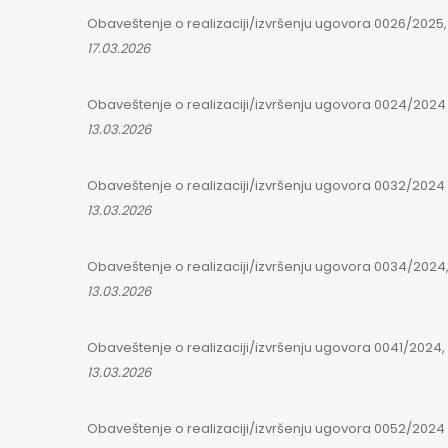
Obaveštenje o realizaciji/izvršenju ugovora 0026/2025, 
17.03.2026
Obaveštenje o realizaciji/izvršenju ugovora 0024/2024
13.03.2026
Obaveštenje o realizaciji/izvršenju ugovora 0032/2024
13.03.2026
Obaveštenje o realizaciji/izvršenju ugovora 0034/2024, 
13.03.2026
Obaveštenje o realizaciji/izvršenju ugovora 0041/2024, 
13.03.2026
Obaveštenje o realizaciji/izvršenju ugovora 0052/2024