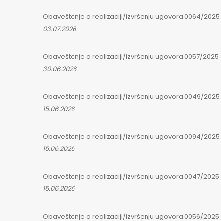
Obaveštenje o realizaciji/izvršenju ugovora 0064/2025
03.07.2026
Obaveštenje o realizaciji/izvršenju ugovora 0057/2025
30.06.2026
Obaveštenje o realizaciji/izvršenju ugovora 0049/2025
15.06.2026
Obaveštenje o realizaciji/izvršenju ugovora 0094/2025
15.06.2026
Obaveštenje o realizaciji/izvršenju ugovora 0047/2025
15.06.2026
Obaveštenje o realizaciji/izvršenju ugovora 0056/2025