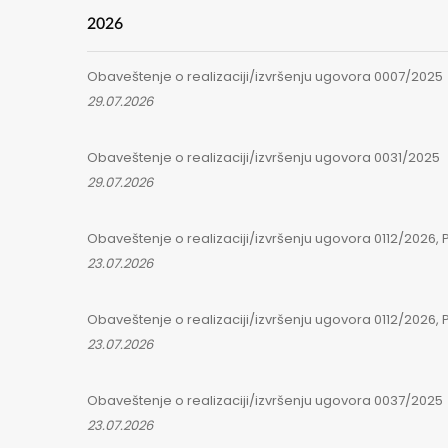
2026
Obaveštenje o realizaciji/izvršenju ugovora 0007/2025
29.07.2026
Obaveštenje o realizaciji/izvršenju ugovora 0031/2025
29.07.2026
Obaveštenje o realizaciji/izvršenju ugovora 0112/2026, P
23.07.2026
Obaveštenje o realizaciji/izvršenju ugovora 0112/2026, Pa
23.07.2026
Obaveštenje o realizaciji/izvršenju ugovora 0037/2025
23.07.2026