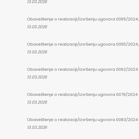
13.03.2026
Obaveštenje o realizaciji/izvršenju ugovora 0055/2024, 
13.03.2026
Obaveštenje o realizaciji/izvršenju ugovora 0055/2024, 
13.03.2026
Obaveštenje o realizaciji/izvršenju ugovora 0062/2024
13.03.2026
Obaveštenje o realizaciji/izvršenju ugovora 0079/2024
13.03.2026
Obaveštenje o realizaciji/izvršenju ugovora 0083/2024
13.03.2026