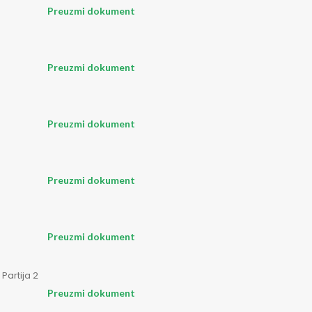
Preuzmi dokument
Preuzmi dokument
Preuzmi dokument
Preuzmi dokument
Preuzmi dokument
Partija 2
Preuzmi dokument